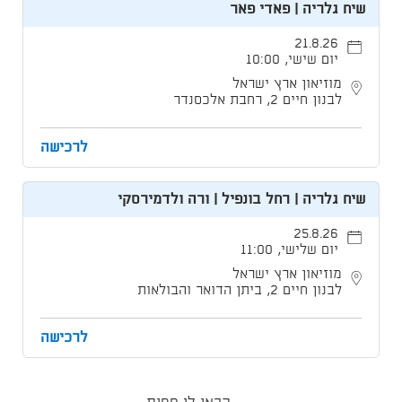
שיח גלריה | פאדי פאר
21.8.26
יום שישי, 10:00
מוזיאון ארץ ישראל
לבנון חיים 2, רחבת אלכסנדר
לרכישה
שיח גלריה | רחל בונפיל | ורה ולדמירסקי
25.8.26
יום שלישי, 11:00
מוזיאון ארץ ישראל
לבנון חיים 2, ביתן הדואר והבולאות
לרכישה