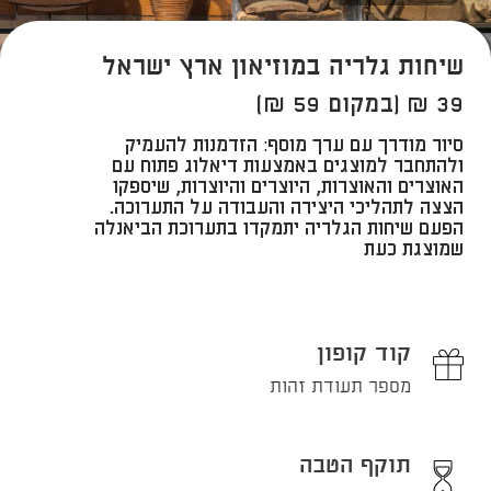
שיחות גלריה במוזיאון ארץ ישראל
39 ₪ (במקום 59 ₪)
סיור מודרך עם ערך מוסף: הזדמנות להעמיק
ולהתחבר למוצגים באמצעות דיאלוג פתוח עם
האוצרים והאוצרות, היוצרים והיוצרות, שיספקו
הצצה לתהליכי היצירה והעבודה על התערוכה.
הפעם שיחות הגלריה יתמקדו בתערוכת הביאנלה
שמוצגת כעת
קוד קופון
מספר תעודת זהות
תוקף הטבה