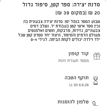
סדנת יצירה: ספר קטן, סיפור גדול
20 ₪ (במקום 39 ₪)
שבוע הספר בנמל יפו: סדנת יצירה צבעונית בה
נכין ספר אישי קטן בעבודת יד. נשלב דפים
צבעוניים, גזירות, מדבקות, חוטים ואלמנטים
מעולם הדמיון והסיפור, וניצור יחד ספרון קטן שכל
ילד וילדה יכולים לקחת הביתה. לגילי 8-4
קוד קופון
מספר תעודת זהות
תוקף הטבה
6.6.26 11:30
טלפון להזמנות