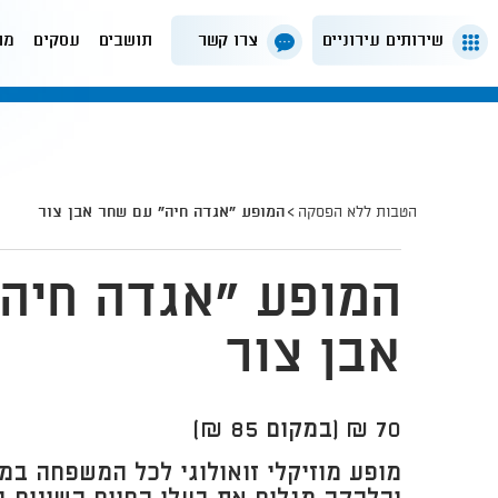
שירותים עירוניים
צרו קשר
תושבים
עסקים
מה
הטבות ללא הפסקה
המופע "אגדה חיה" עם שחר אבן צור
המופע "אגדה חיה
אבן צור
70 ₪ (במקום 85 ₪)
​מופע מוזיקלי זואולוגי לכל המשפחה במ