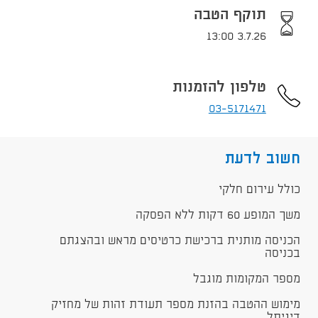
תוקף הטבה
3.7.26 13:00
טלפון להזמנות
03-5171471
חשוב לדעת
כולל עירום חלקי
משך המופע 60 דקות ללא הפסקה
הכניסה מותנית ברכישת כרטיסים מראש ובהצגתם
בכניסה
מספר המקומות מוגבל
מימוש ההטבה בהזנת מספר תעודת זהות של מחזיק
דיגיתל