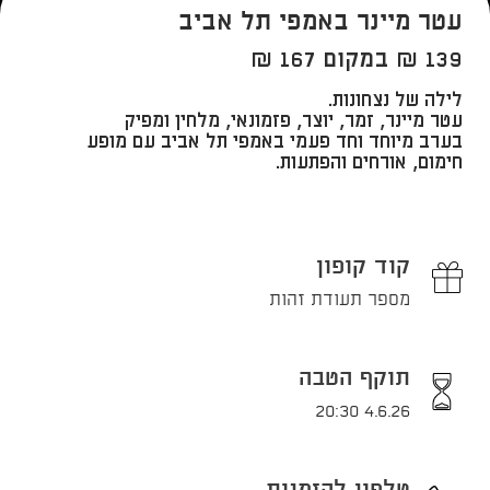
עטר מיינר באמפי תל אביב
139 ₪ במקום 167 ₪
לילה של נצחונות.
עטר מיינר, זמר, יוצר, פזמונאי, מלחין ומפיק
בערב מיוחד וחד פעמי באמפי תל אביב עם מופע
חימום, אורחים והפתעות​.
קוד קופון
מספר תעודת זהות
תוקף הטבה
4.6.26 20:30