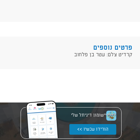
פרטים נוספים
​קרדיט צלם: עטר בן פלחוב
יישומון דיגיתל שלי
הורידו עכשיו >>