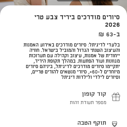
סיורים מודרכים ביריד צבע טרי
2026
ב-63 ₪
בלעדי לדיגיתל: סיורים מודרכים באירוע האמנות
והעיצוב השנתי הגדול והמוביל בישראל. חוויה
ייחודית של אמנות, עיצוב וקהילה עם תערוכות
מגוונות ועוד הפתעות. במהלך תקופת היריד,
יתקיימו סיורים מודרכים לדיגיתל, ביניהם סיורים
מיוחדים ל-60+, סיורי מנשאים להורים טריים,
וסיורים לילדי ולילדות דיגיתל
קוד קופון
מספר תעודת זהות
תוקף הטבה