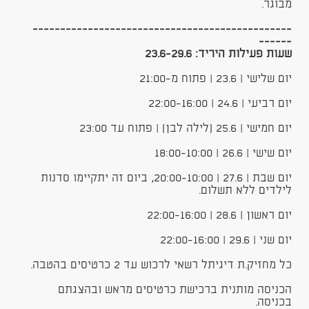
מבוגר.
-----------------------------------------------
------
שעות פעילות היריד: 23.6-29.6
יום שלישי | 23.6 | פתוח מ-21:00
יום רביעי | 24.6 | 22:00-16:00
יום חמישי | 25.6 (לילה לבן) | פתוח עד 23:00
יום שישי | 26.6 | 18:00-10:00
יום שבת | 27.6 | 20:00-10:00, ביום זה יתקיימו סדנות
לילדים ללא תשלום.
יום ראשון | 28.6 | 22:00-16:00
יום שני | 29.6 | 22:00-16:00
כל מחזיק.ת דיגיתל רשאי לרכוש עד 2 כרטיסים בהטבה.
הכניסה מותנית ברכישת כרטיסים מראש ובהצגתם
בכניסה.