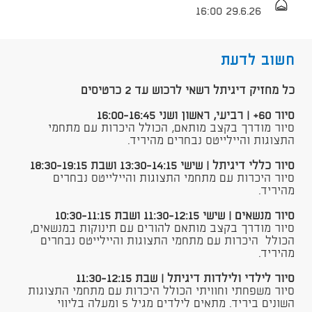
29.6.26 16:00
חשוב לדעת
​כל מחזיק דיגיתל רשאי לרכוש עד 2 כרטיסים​
סיור 60+ | רביעי, ראשון ושני 16:00-16:45
סיור מודרך בקצב מותאם, הכולל היכרות עם מתחמי
התצוגות והיילייטס נבחרים מהיריד.
סיור כללי דיגיתל | שישי 13:30-14:15 ושבת 18:30-19:15
סיור היכרות עם מתחמי התצוגות והיילייטס נבחרים
מהיריד.
סיור מנשאים | שישי 11:30-12:15 ושבת 10:30-11:15
סיור מודרך בקצב מותאם להורים עם תינוקות במנשאים,
הכולל היכרות עם מתחמי התצוגות והיילייטס נבחרים
מהיריד.
סיור לילדי ולילדות דיגיתל | שבת 11:30-12:15
סיור משפחתי וחוויתי הכולל היכרות עם מתחמי התצוגות
השונים ביריד. מתאים לילדים מגיל 5 ומעלה בליווי