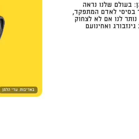
 ​בעולם שלנו נראה
 בסיסי לאדם המתפקד,
נותר לנו אם לא לצחוק
ינזבורג ואחינועם
באדיבות: עדי הלמן