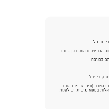
יותר זול
וס הכרטיסים המעודכן ביותר
ם בכניסה
יק דיגיתל
ו בהטבה (ע"פ מדיניות מוסד
לות בנושא נגישות, יש לפנות