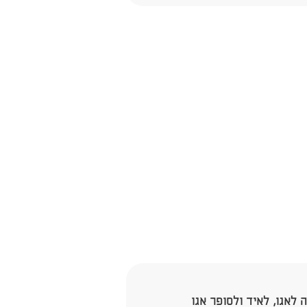
לאגו, לאיד ולסופר אגו