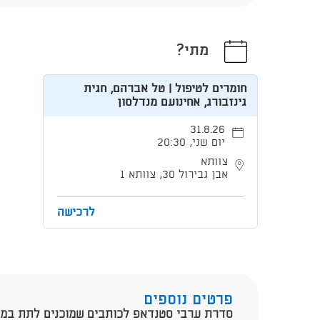
מתי?
חומרים לטיפול | טל אברהם, חגית
גינזבורג, אחינועם מנדלסון
31.8.26
יום שני, 20:30
צוותא
אבן גבירול 30, צוותא 1
לרכישה
פרטים נוספים
סדרת ערבי סטנדאפ לכותבים שמוכנים לתת במה 