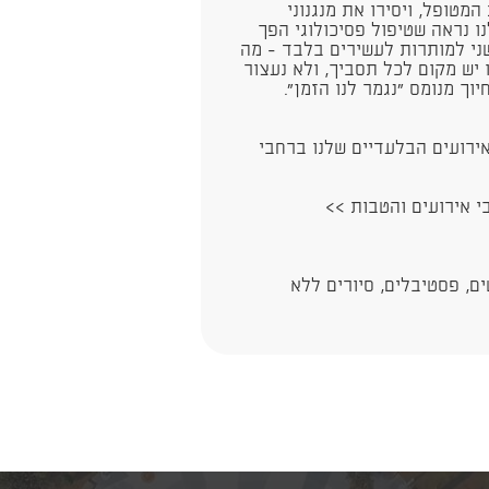
סת המטופל, ויסירו את מנגנוני
 נראה שטיפול פסיכולוגי הפך
י למותרות לעשירים בלבד - מה
יש מקום לכל תסביך, ולא נעצור
ך מנומס "נגמר לנו הזמן".
ירועים הבלעדיים שלנו ברחבי
בי אירועים והטבות >>
ם, פסטיבלים, סיורים ללא