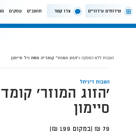
שירותים עירוניים
צרו קשר
תושבים
עסקים
מה
הטבות ללא הפסקה
'הזוג המוזר' קומדיה מאת ניל סיימון
הטבות דיגיתל
'הזוג המוזר' קומד
סיימון
79 ₪ (במקום 199 ₪)