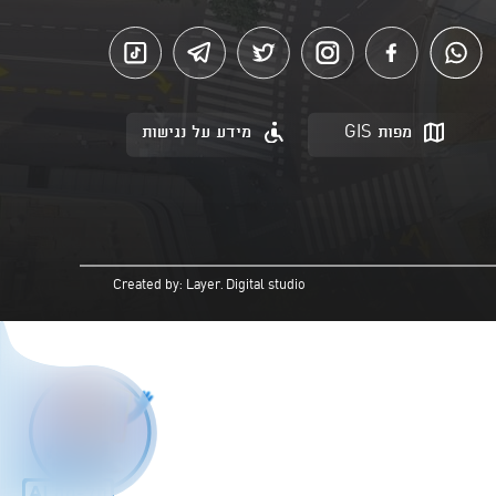
מפות GIS
מידע על נגישות
Created by: Layer. Digital studio