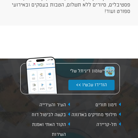
פסטיבלים, סיורים ללא תשלום, הטבות בעסקים ובאירועי
ספורט ועוד!
יישומון דיגיתל שלי
הורידו עכשיו >>
זימון תורים
העיר והעירייה
חילופי מחזיקים בארנונה
בקשה לביטול דוח
תל-קריירה
הקוד האתי ואמנת
השירות