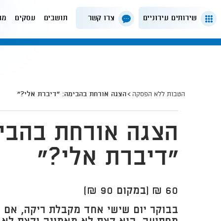
שירותים עירוניים
צרו קשר
תושבים
עסקים
מה
הטבות ללא הפסקה
הצגה אורחת בהבימה: "דיברת אלי?"
הצגה אורחת בהבי
"דיברת אלי?"
60 ₪ (במקום 90 ₪)
ב​בוקר יום שישי אחד מקבלת ריקה, אם ח