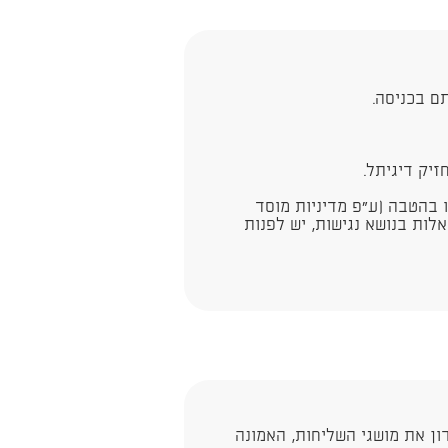
ם בכניסה.
יק דיגיתל.
ו בהטבה (ע"פ מדיניות מוסד
לות בנושא נגישות, יש לפנות
ן את מושגי השליחות, האמונה