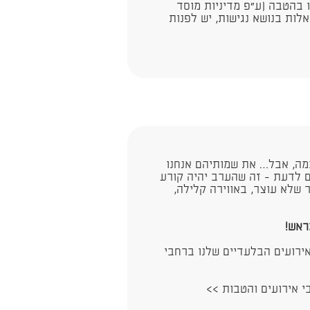
ו בהטבה (ע"פ מדיניות מוסד
לות בנושא נגישות, יש לפנות
מה, אבל… את שמותיהם אנחנו
ם לדעת - זה שהערב יהיה קורע
 שלא עוצר, באווירה קלילה,
מראש!
ירועים הבלעדיים שלנו ברחבי
בי אירועים והטבות >>