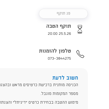
פג תוקף
תוקף הטבה
25.5.26 20:00
טלפון להזמנות
073-3844275
חשוב לדעת
הכניסה מותנית ברכישת כרטיסים מראש ובהצגת
מספר המקומות מוגבל.
מימוש ההטבה בבחירת כרטיס "דיגיתל" והצגתו ב