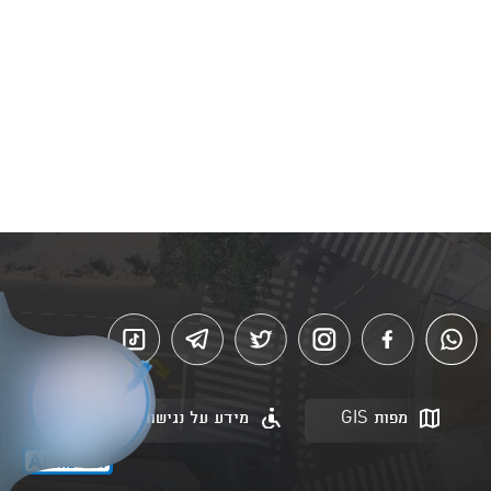
מפות GIS
מידע על נגישות