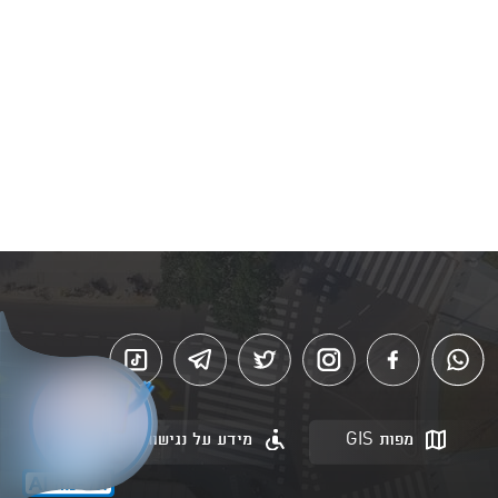
מפות GIS
מידע על נגישות