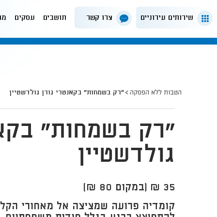
שירותים עירוניים
צרו קשר
תושבים
עסקים
מה
הטבות ללא הפסקה
"רק בשמחות" בקאנטרי גורן גולדשטיין
"רק בשמחות" בקאנ
גולדשטיין
35 ₪ (במקום 80 ₪)
קומדיה פרועה שמציצה אל מאחורי הקלע