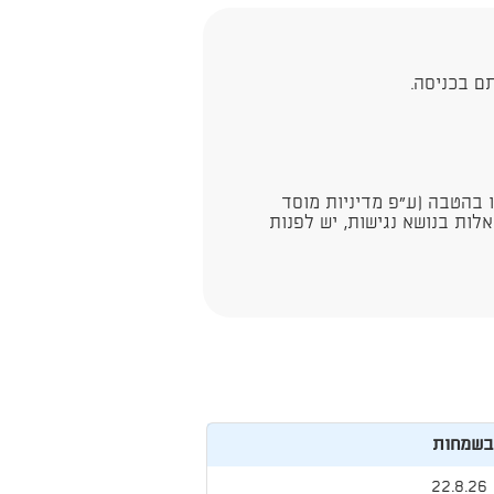
ם בכניסה.
ו בהטבה (ע"פ מדיניות מוסד
לות בנושא נגישות, יש לפנות
בשמחות
22.8.26