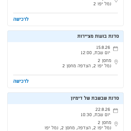
נמל יפו 2
לרכישה
סדנת בועות מציירות
15.8.26
יום שבת, 12:00
מחסן 2
נמל יפו 2, הצדפה מחסן 2
לרכישה
סדנת שבשבת של דימיון
22.8.26
יום שבת, 10:30
מחסן 2
נמל יפו 2, הצדפה, מחסן 2, נמל יפו