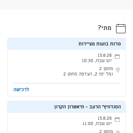
מתי?
סדנת בועות מציירות
15.8.26
יום שבת, 10:30
מחסן 2
נמל יפו 2, הצדפה מחסן 2
לרכישה
הסנדוויץ' הרעב - תיאטרון הקרון
15.8.26
יום שבת, 11:00
מחסן 2