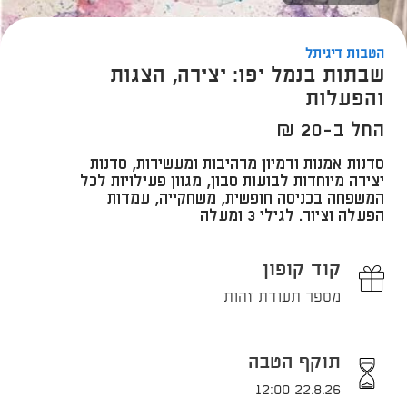
הטבות דיגיתל
שבתות בנמל יפו: יצירה, הצגות
והפעלות
החל ב-20 ₪
סדנות אמנות ודמיון מרהיבות ומעשירות, סדנות
יצירה מיוחדות לבועות סבון, מגוון פעילויות לכל
המשפחה בכניסה חופשית, משחקייה, עמדות
הפעלה וציור. לגילי 3 ומעלה
קוד קופון
מספר תעודת זהות
תוקף הטבה
22.8.26 12:00