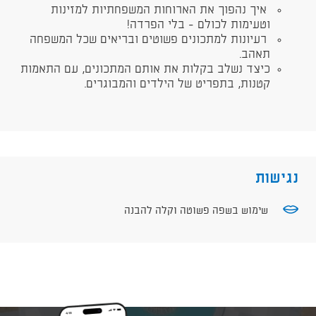
איך נהפוך את הארוחות המשפחתיות למזינות
וטעימות לכולם - בלי הפרדה!
רעיונות למתכונים פשוטים ובריאים שכל המשפחה
תאהב.
כיצד נשלב בקלות את אותם המתכונים, עם התאמות
קטנות, בתפריט של הילדים והמבוגרים.
נגישות
שימוש בשפה פשוטה וקלה להבנה