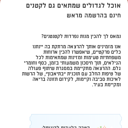
אוכל לגדולים שמתאים גם לקטנים
חינם בהרשמה מראש
נמאס לך להכין מנות נפרדות לקטנטנים?
אנו מזמינים אותך להרצאה מרתקת בה יינתנו
כלים פרקטיים, שיאפשרו להכין ארוחות
משפחתיות טעימות ומזינות שמתאימות לכל
הגילאים, תוך חיסכון משמעותי בזמן, כסף וחומרי
גלם. ההרצאה מתקיימת במסגרת שיתוף פעולה
של טיפות החלב עם תוכנית "בתיאבון", של הרשות
לאיכות סביבה וקיימות, לקידום תזונה בריאה
ומקיימת בעיר.