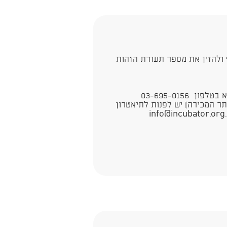
 ולהזין את מספר תעודת הזהות
03-695-0156
תר המכירה) יש לפנות לתיאטרון