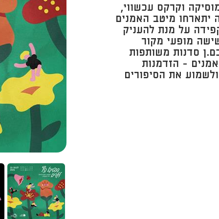
וסיקה וקרקס עכשווי,
 יתארחו מיטב האמנים
קפידה על מנת להעניק
שישה מופעי מקור
ם.ן סדנות משותפות
אמנים - הזדמנות
ולשמוע את הסיפורים