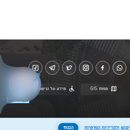
מפות GIS
מידע על נגישות
ימוש
ולמדיניות הפרטיות
הבנתי
Created by: Layer. Digital studio