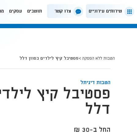
שירותים עירוניים
צרו קשר
תושבים
עסקים
מה
הטבות ללא הפסקה
פסטיבל קיץ לילדים בסוזן דלל
הטבות דיגיתל
פסטיבל קיץ לילדי
דלל
החל ב-30 ₪