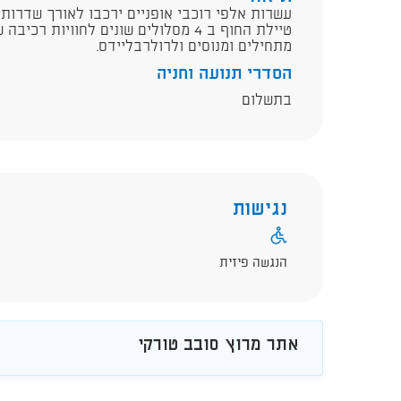
עשרות אלפי רוכבי אופניים ירכבו לאורך שדרות ה
טיילת החוף ב 4 מסלולים שונים לחוויו
מתחילים ומנוסים ולרולרבליידס.
הסדרי תנועה וחניה
בתשלום
נגישות
הנגשה פיזית
אתר מרוץ סובב טורקי