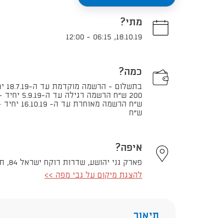
מתי?
12:00
-
06:15
,
18.10.19
כמה?
ש"ח
איפה?
פארק גני יהושע, שדרות רוקח ישראל 84, תל אביב - יפו
להצגת מיקום על גבי מפה >>
תיאור