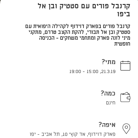
קרנבל פורים עם סטטיק ובן אל
ביפו
קרנבל פורים בפארק דוידוף לקהילה היפואית עם
סטטיק ובן אל תבורי, להקת הקצב טררם, מתקני
מיני לונה פארק ומתחמי משחקים - הכניסה
חופשית
מתי?
19:00
-
15:00
,
21.3.19
כמה?
חינם
איפה?
פארק דוידוף, אד קוץ' 10, תל אביב - יפו