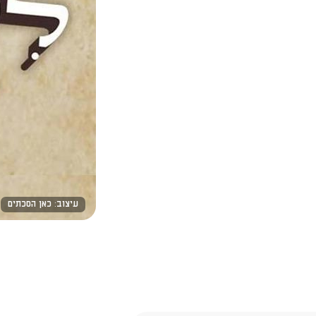
עיצוב: כאן הסכתים