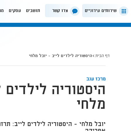
שירותים עירוניים
צרו קשר
תושבים
עסקים
מה
דף הבית
היסטוריה לילדים לייב - יובל מלחי
מרכז ענב
היסטוריה לילדים ל
מלחי
יובל מלחי - היסטוריה לילדים לייב: תרז