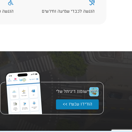
הנגשה לכבדי שמיעה וחירשים
הנגשה פ
יישומון דיגיתל שלי
הורידו עכשיו >>