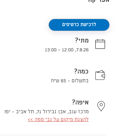
אפריקה
לרכישת כרטיסים
מתי?
13:00
-
12:00
,
7.8.26
כמה?
בתשלום - 65 ש"ח
איפה?
מרכז ענב, אבן גבירול 71, תל אביב - יפו
להצגת מיקום על גבי מפה >>