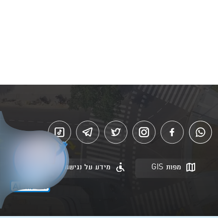
מפות GIS
מידע על נגישות