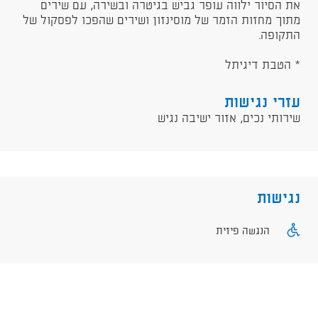
​את הסיור ילווה עופר גביש בגיטרה ובשירה, עם שירים
מתוך מחזות הזמר של מוסינזון ושירים שהפכו לפסקול של
התקופה.
* הטבת דיגיתל
עזרי נגישות
שירותי נכים, אזור ישיבה נגיש
נגישות
הנגשה פיזית