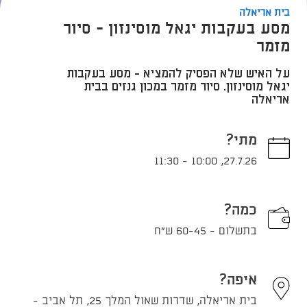
בית אריאלה
מסע בעקבות יגאל מוסינזון - סיור
מזמר
על האיש שלא הפסיק להמציא - מסע בעקבות
יגאל מוסינזון. סיור מזמר במכון גנזים בבית
אריאלה
מתי?
11:30
-
10:00
,
27.7.26
כמה?
בתשלום - 60-45 ש"ח
איפה?
בית אריאלה, שדרות שאול המלך 25, תל אביב -