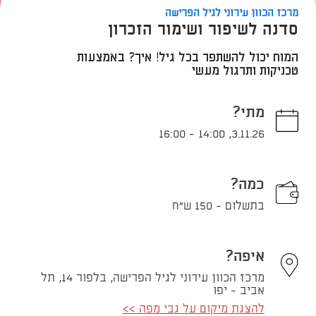
מרכז הכוון עירוני לגיל הפרישה
סדנה לשיפור ושימור הזכרון
המוח יכול להשתפר בכל גיל! איך? באמצעות
טכניקות ותרגול מעשי
מתי?
16:00
-
14:00
,
3.11.26
כמה?
בתשלום - 150 ש"ח
איפה?
מרכז הכוון עירוני לגיל הפרישה, בלפור 14, תל
אביב - יפו
להצגת מיקום על גבי מפה >>