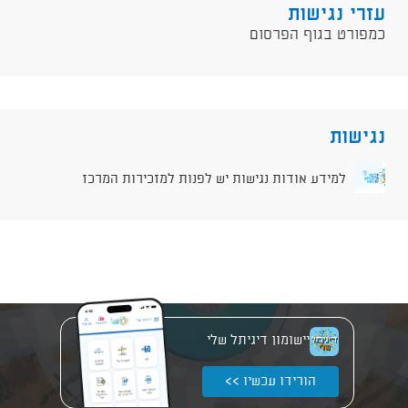
עזרי נגישות
כמפורט בגוף הפרסום
נגישות
למידע אודות נגישות יש לפנות למזכירות המרכז
יישומון דיגיתל שלי
הורידו עכשיו >>