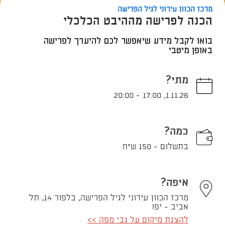
מרכז הכוון עירוני לגיל הפרישה
הכנה לפרישה מההיבט הכלכלי
בואו לקבל מידע שיאפשר לכם להיערך לפרישה
באופן מיטבי
מתי?
20:00
-
17:00
,
1.11.26
כמה?
בתשלום - 150 ש"ח
איפה?
מרכז הכוון עירוני לגיל הפרישה, בלפור 14, תל
אביב - יפו
להצגת מיקום על גבי מפה >>