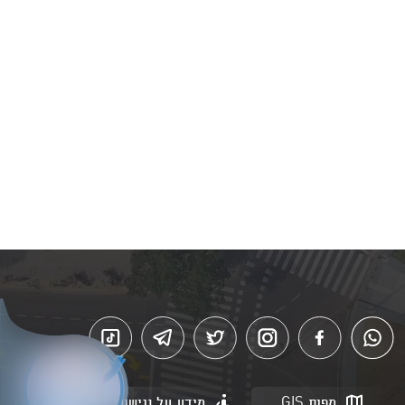
מפות GIS
מידע על נגישות