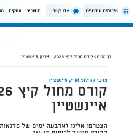
שירותים עירוניים
צרו קשר
תושבים
עסקים
מה
דף הבית
קורס מחול קיץ 2026 - אריק איינשטיין
מרכז קהילתי אריק איינשטיין
איינשטיין
הצטרפו אלינו לארבעה ימים של סדנאות 