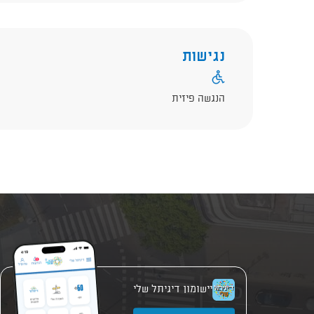
נגישות
הנגשה פיזית
יישומון דיגיתל שלי