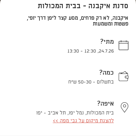
סדנת איקבנה - בבית המכולות
איקבנה, לא רק פרחים, מסע קצר ליפן דרך יופי,
פשטות ומשמעות
מתי?
13:30
-
12:30
,
24.7.26
כמה?
בתשלום - 50-30 ש"ח
איפה?
בית המכולות, נמל יפו, תל אביב - יפו
להצגת מיקום על גבי מפה >>