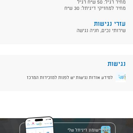
מחיר רגיל: 50 ש"ח רגיל
מחיר למחזיקי דיגיתל: 30 ש"ח
עזרי נגישות
שירותי נכים, חניה נגישה
נגישות
למידע אודות נגישות יש לפנות למזכירות המרכז
יישומון דיגיתל שלי