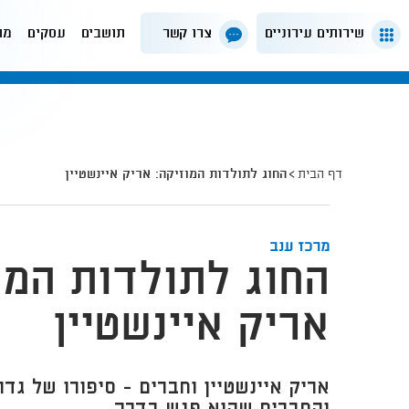
שירותים עירוניים
צרו קשר
תושבים
עסקים
מה
דף הבית
החוג לתולדות המוזיקה: אריק איינשטיין
מרכז ענב
החוג לתולדות המו
אריק איינשטיין
אריק איינשטיין וחברים - סיפורו של גד