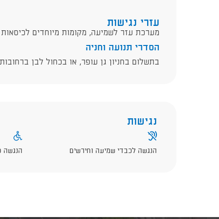
עזרי נגישות
מערכת עזר לשמיעה, מקומות מיוחדים לכיסאות 
הסדרי תנועה וחניה
בתשלום בחניון גן עופר, או בכחול לבן ברחובות
נגישות
הנגשה לכבדי שמיעה וחירשים
הנגשה פ