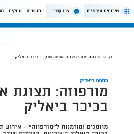
שירותים עירוניים
צרו קשר
תושבים
עסקים
מה
דף הבית
מורפוזה: תצוגת אופנה שנקר בכיכר ביאליק
מתחם ביאליק
מורפוזה: תצוגת א
בכיכר ביאליק
​מוזמנים ומוזמנות ל"מורפוזה" - אירוע 