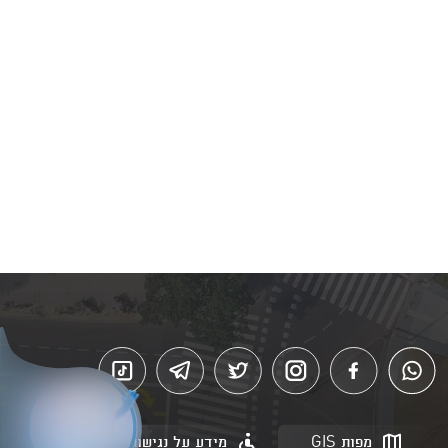
מפות GIS
מידע על נגישות