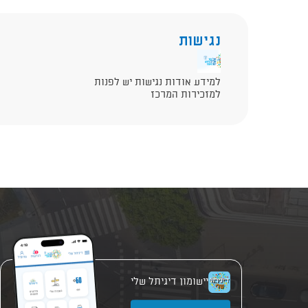
נגישות
למידע אודות נגישות יש לפנות
למזכירות המרכז
יישומון דיגיתל שלי