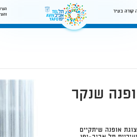
העיר
 קורה בעיר
והעי
לאתר עיריית תל-אביב
ופנה שנקר
תצוגת אופנה שיתקיים