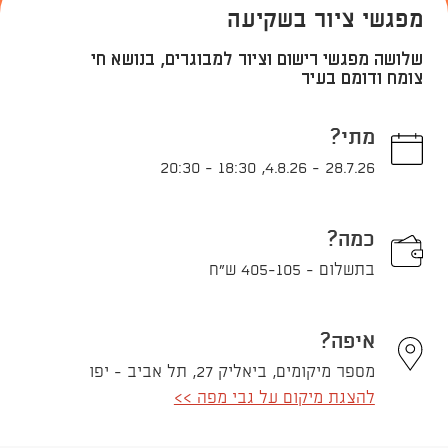
מפגשי ציור בשקיעה
שלושה מפגשי רישום וציור למבוגרים, בנושא חי
צומח ודומם בעיר
מתי?
20:30
-
18:30
,
4.8.26
-
28.7.26
כמה?
בתשלום - 405-105 ש"ח
איפה?
מספר מיקומים, ביאליק 27, תל אביב - יפו
להצגת מיקום על גבי מפה >>