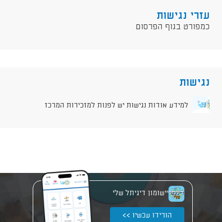
עזרי נגישות
כמפורט בגוף הפרסום
נגישות
למידע אודות נגישות יש לפנות למזכירות המרכז
יישומון דיגיתל שלי
הורידו עכשיו >>