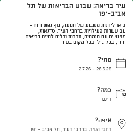
עיר בריאה: שבוע הבריאות של תל
אביב-יפו
בואו ליהנות משבוע של תנועה, גוף נפש ורוח -
עם עשרות פעילויות ברחבי העיר, סדנאות,
מפגשים עם מומחים, תרבות וכלים לחיים בריאים
יותר, בכל גיל ובכל מקום בעיר
מתי?
2.7.26
-
28.6.26
כמה?
חינם
איפה?
רחבי העיר, ברחבי העיר, תל אביב - יפו