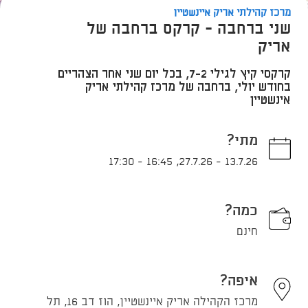
מרכז קהילתי אריק איינשטיין
שני ברחבה - קרקס ברחבה של
אריק
קרקסי קיץ לגילי 7-2, בכל יום שני אחר הצהריים
בחודש יולי, ברחבה של מרכז קהילתי אריק
אינשטיין
מתי?
17:30
-
16:45
,
27.7.26
-
13.7.26
כמה?
חינם
איפה?
מרכז הקהילה אריק איינשטיין, הוז דב 16, תל