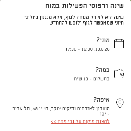
שינה ודפוסי הפעילות במוח
שינה היא לא רק מנוחה לגוף, אלא מנגנון ביולוגי
חיוני שמאפשר לגוף ולנפש להתחדש
מתי?
17:30
-
16:30
,
10.6.26
כמה?
בתשלום - 10 ש"ח
איפה?
מועדון לאזרחים ותיקים צוקר, רש"י 48, תל אביב
- יפו
להצגת מיקום על גבי מפה >>