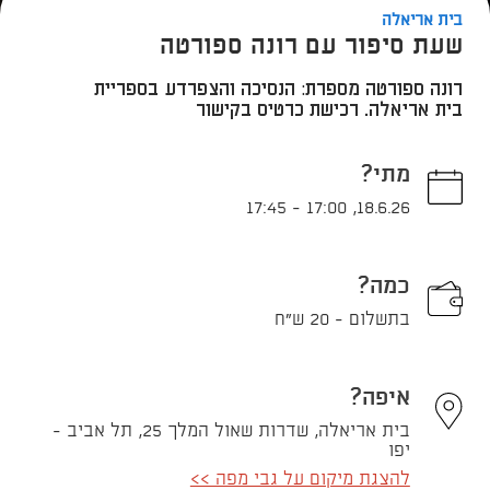
בית אריאלה
שעת סיפור עם רונה ספורטה
רונה ספורטה מספרת: הנסיכה והצפרדע בספריית
בית אריאלה. רכישת כרטיס בקישור
מתי?
17:45
-
17:00
,
18.6.26
כמה?
בתשלום - 20 ש"ח
איפה?
בית אריאלה, שדרות שאול המלך 25, תל אביב -
יפו
להצגת מיקום על גבי מפה >>