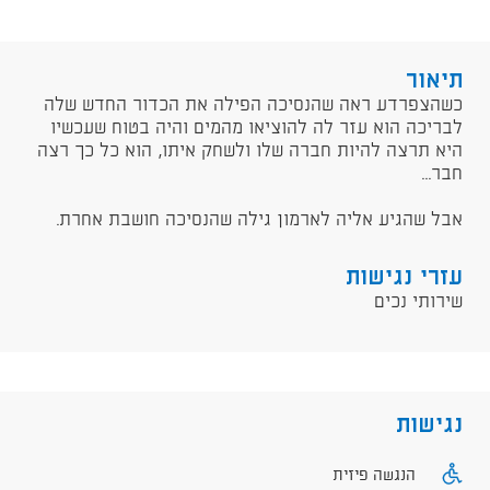
תיאור
כשהצפרדע ראה שהנסיכה הפילה את הכדור החדש שלה
לבריכה הוא עזר לה להוציאו מהמים והיה בטוח שעכשיו
היא תרצה להיות חברה שלו ולשחק איתו, הוא כל כך רצה
חבר...
אבל שהגיע אליה לארמון גילה שהנסיכה חושבת אחרת.
עזרי נגישות
שירותי נכים
נגישות
הנגשה פיזית