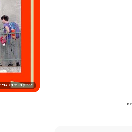
ארכיון העיר תל אביב 