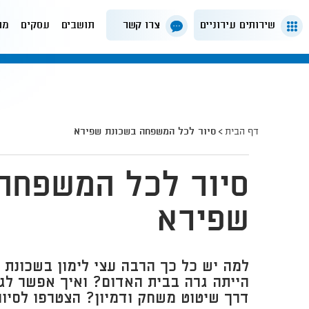
שירותים עירוניים
צרו קשר
תושבים
עסקים
מה
דף הבית
סיור לכל המשפחה בשכונת שפירא
סיור לכל המשפחה
שפירא
למה יש כל כך הרבה עצי לימון בשכונת
הייתה גרה בבית האדום? ואיך אפשר לגל
דרך שיטוט משחק ודמיון? הצטרפו לסיור 