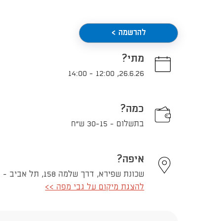
להרשמה >
מתי?
14:00
-
12:00
,
26.6.26
כמה?
בתשלום - 30-15 ש"ח
איפה?
שכונת שפירא, דרך שלמה 158, תל אביב - יפו
להצגת מיקום על גבי מפה >>