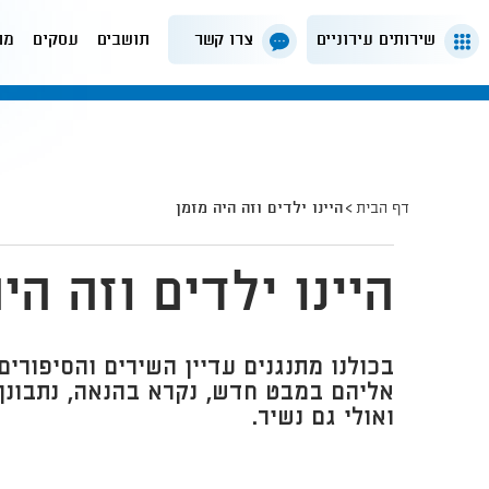
שירותים עירוניים
צרו קשר
תושבים
עסקים
מה
דף הבית
היינו ילדים וזה היה מזמן
היינו ילדים וזה הי
בכולנו מתנגנים עדיין השירים והסיפורים 
אליהם במבט חדש, נקרא בהנאה, נתבונן, 
ואולי גם נשיר.