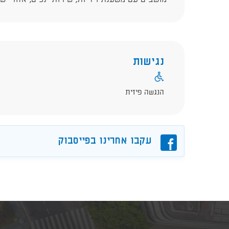
נגישות
הנגשה פיזית
פייסבוק
עקבו אחרינו בפייסבוק