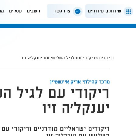
שירותים עירוניים
צרו קשר
תושבים
עסקים
מה
דף הבית
ריקודי עם לגיל השלישי עם יענקל'ה זיו
מרכז קהילתי אריק איינשטיין
ריקודי עם לגיל ה
יענקל'ה זיו
ריקודים ישראליים מודרניים וריקודי עם 