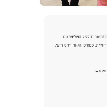
ם ובשורות לגיל השלישי עם
לית, ספורט, הנאה ויחס אישי.