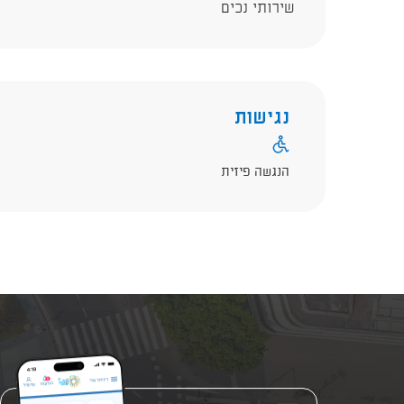
שירותי נכים
נגישות
הנגשה פיזית