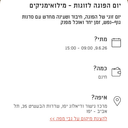
יום הפוגה לזוגות - מילואימניקים
יום זוגי של הפוגה, חיבור וטעינה מחדש עם סדנות
גוף־נפש, זמן יחד ואוכל מפנק
מתי?
15:00
-
09:00
,
9.6.26
כמה?
חינם
איפה?
מרכז גישור ודיאלוג יפו, שדרות הבעש"ט 35, תל
אביב - יפו
להצגת מיקום על גבי מפה >>