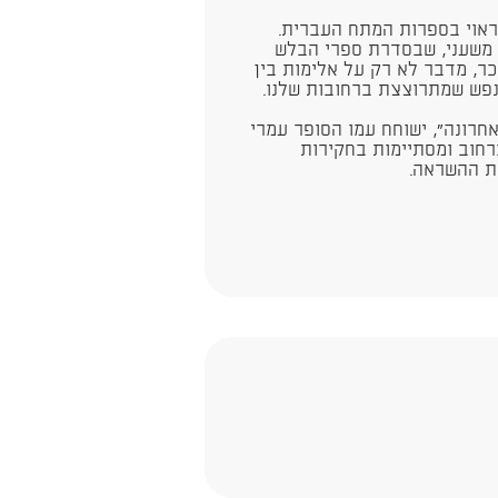
ראוי בספרות המתח העברית.
 משעני, שבסדרת ספרי הבלש
ר, מדבר לא רק על אלימות בין
נפש שמתרוצצת ברחובות שלנו.
חרונה", ישוחח עמו הסופר עמרי
חוב ומסתיימות בחקירות
ת ההשראה.