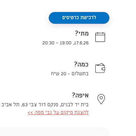
לרכישת כרטיסים
מתי?
20:30
-
19:00
,
17.6.26
כמה?
בתשלום - 20 ש"ח
איפה?
בית יד לבנים, פנקס דוד צבי 63, תל אביב - יפו
להצגת מיקום על גבי מפה >>