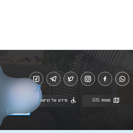
מפות GIS
מידע על נגישות