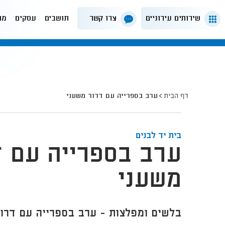
שירותים עירוניים
צרו קשר
תושבים
עסקים
מה
דף הבית
ערב בספרייה עם דרור משעני
בית יד לבנים
ערב בספרייה עם ד
משעני
בלשים ומפלצות - ערב בספרייה עם דרור