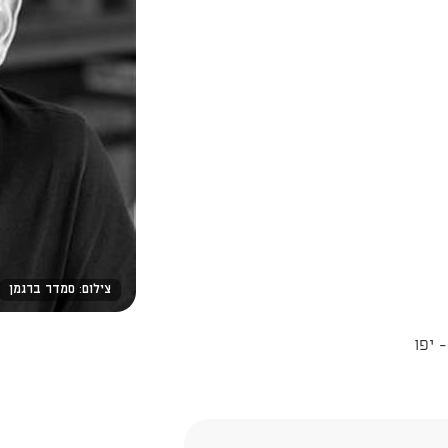
צילום: סמדר ברגמן