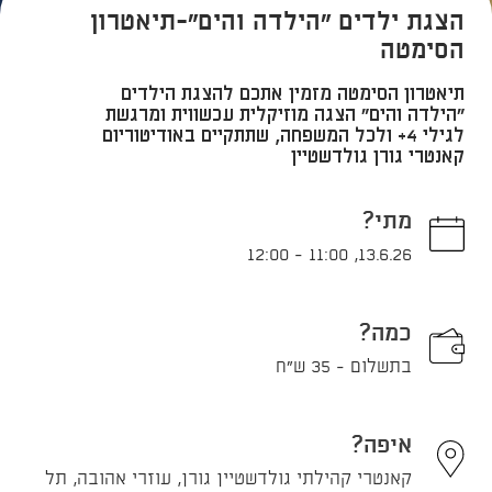
הצגת ילדים "הילדה והים"-תיאטרון
הסימטה
תיאטרון הסימטה מזמין אתכם להצגת הילדים
"הילדה והים" הצגה מוזיקלית עכשווית ומרגשת
לגילי 4+ ולכל המשפחה, שתתקיים באודיטוריום
קאנטרי גורן גולדשטיין
מתי?
12:00
-
11:00
,
13.6.26
כמה?
בתשלום - 35 ש"ח
איפה?
קאנטרי קהילתי גולדשטיין גורן, עוזרי אהובה, תל