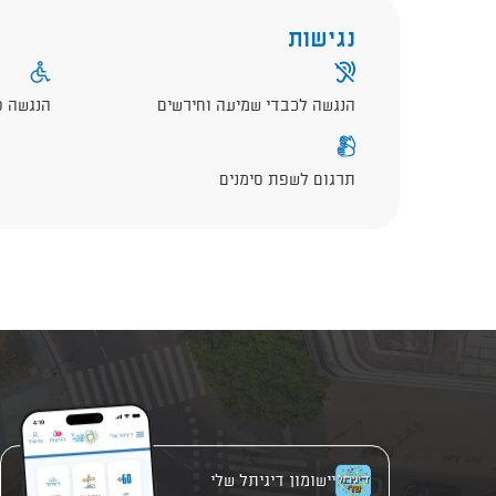
נגישות
הנגשה לכבדי שמיעה וחירשים
הנגשה פ
תרגום לשפת סימנים
יישומון דיגיתל שלי