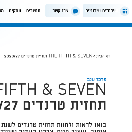
שירותים עירוניים
צרו קשר
תושבים
עסקים
מה
דף הבית
THE FIFTH & SEVEN תחזית טרנדים 2026/27
מרכז ענב
FIFTH & SEVEN
תחזית טרנדים 2026/27