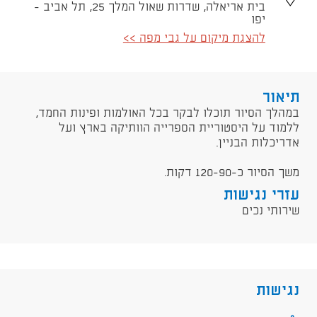
בית אריאלה, שדרות שאול המלך 25, תל אביב -
יפו
להצגת מיקום על גבי מפה >>
תיאור
​במהלך הסיור תוכלו לבקר בכל האולמות ופינות החמד,
ללמוד על היסטוריית הספרייה הוותיקה בארץ ועל
אדריכלות הבניין.​
משך הסיור כ-120-90 דקות.
עזרי נגישות
שירותי נכים
נגישות