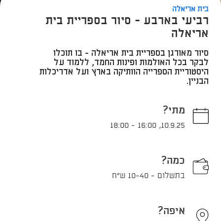
בית אריאלה
רביעי בארבע - סיור בספריית בית
אריאלה
סיור מאורגן בספריית בית אריאלה - בו תוכלו
לבקר בכל האולמות ופינות החמד, ללמוד על
היסטוריית הספרייה הוותיקה בארץ ועל אדריכלות
הבניין.
מתי?
18:00
-
16:00
,
10.9.25
כמה?
בתשלום - 10-40 ש"ח
איפה?