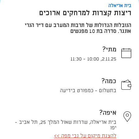
בית אריאלה
ריצות קצרות למרחקים ארוכים
הנובלות הגדולות של תרבות המערב עם ד"ר הנרי
אונגר. סדרה בת 10 מפגשים
מתי?
11:30
-
10:00
,
2.11.25
כמה?
בתשלום - כמפורט בידיעה
איפה?
בית אריאלה, שדרות שאול המלך 25, תל אביב -
יפו
להצגת מיקום על גבי מפה >>