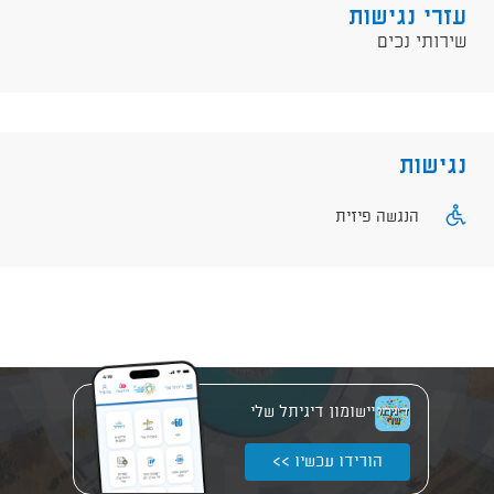
עזרי נגישות
שירותי נכים
נגישות
הנגשה פיזית
יישומון דיגיתל שלי
הורידו עכשיו >>