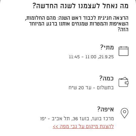
מה נאחל לעצמנו לשנה החדשה?
הרצאה חגיגית לכבוד ראש השנה: מהם החלומות,
השאיפות והמטרות שמנחים אותנו ברגע המיוחד
הזה?​
מתי?
11:45
-
11:00
,
21.9.25
כמה?
בתשלום - עד 20 ש"ח
איפה?
מרכז בועז, בועז 36, תל אביב - יפו
להצגת מיקום על גבי מפה >>