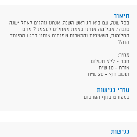
תיאור
​בכל שנה, עם בוא חג ראש השנה, אנחנו נוהגים לאחל "שנה
טובה". אבל מה אנחנו באמת מאחלים לעצמנו? מהם
החלומות, השאיפות והמטרות שמנחים אותנו ברגע המיוחד
הזה?​
מחיר:
חבר - ללא תשלום
אורח - 10 ש"ח
תושב חוץ - 20 ש"ח
עזרי נגישות
כמפורט בגוף הפרסום
נגישות