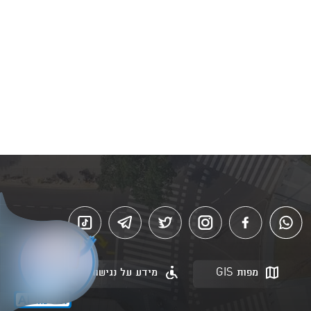
מפות GIS
מידע על נגישות