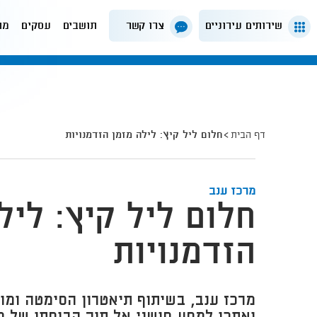
שירותים עירוניים
צרו קשר
תושבים
עסקים
מה
דף הבית
חלום ליל קיץ: לילה מזמן הזדמנויות
מרכז ענב
חלום ליל קיץ: ליל
הזדמנויות
מרכז ענב, בשיתוף תיאטרון הסימטה ומוז