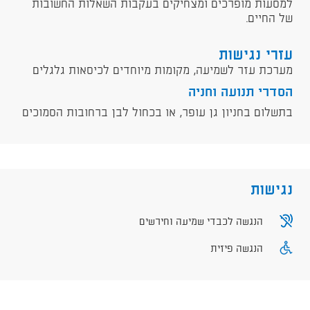
למסעות מופרכים ומצחיקים בעקבות השאלות החשובות
של החיים.​​
עזרי נגישות
מערכת עזר לשמיעה, מקומות מיוחדים לכיסאות גלגלים
הסדרי תנועה וחניה
בתשלום בחניון גן עופר, או בכחול לבן ברחובות הסמוכים
נגישות
הנגשה לכבדי שמיעה וחירשים
הנגשה פיזית