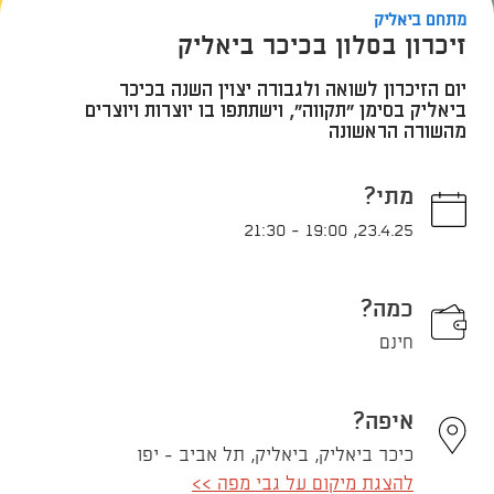
מתחם ביאליק
זיכרון בסלון בכיכר ביאליק
יום הזיכרון לשואה ולגבורה יצוין השנה בכיכר
ביאליק בסימן "תקווה", וישתתפו בו יוצרות ויוצרים
מהשורה הראשונה
מתי?
21:30
-
19:00
,
23.4.25
כמה?
חינם
איפה?
כיכר ביאליק, ביאליק, תל אביב - יפו
להצגת מיקום על גבי מפה >>