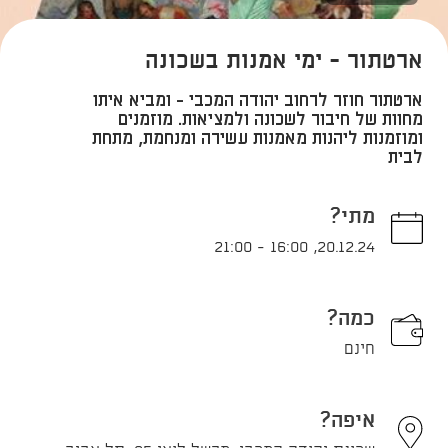
ארטתור - ימי אמנות בשכונה
ארטתור חוזר לרחוב יהודה המכבי - ומביא איתו
מחוות של חיבור לשכונה ולמציאות. מוזמנים
ומוזמנות ליהנות מאמנות עשירה ומנחמת, מתחת
לבית
מתי?
21:00
-
16:00
,
20.12.24
כמה?
חינם
איפה?