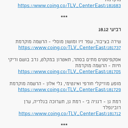
https://www.coing.co/TLV_CenterEast/181683
***
רביעי 18.12
שירה בציבור, עפר זיו ומושון מוסלי - הרשמה מוקדמת
https://www.coing.co/TLV_CenterEast/181737
אסקפיסטים מתים בסתר, תאטרון במקלט, נדב בושם וריקי
חיות - הרשמה מוקדמת
https://www.coing.co/TLV_CenterEast/181705
מופע מוזיקלי חורפי ואינטימי, גלי אלון - הרשמה מוקדמת
https://www.coing.co/TLV_CenterEast/181729
רמת גן - דגניה ב׳ - רמת גן, תערוכה בגלריה, ערן
רובינפלד
https://www.coing.co/TLV_CenterEast/181712
***