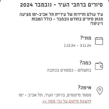
סיורים ברחבי העיר - נובמבר 2024
עיר עולם ותיירות של עיריית תל אביב-יפו מציעה
מגוון סיורים בחודש נובמבר - כולל הטבות
דיגיתל!
מתי?
1.12.24
-
3.11.24
כמה?
בתשלום - כמפורט בכתבה
איפה?
מספר מיקומים, ברחבי העיר, תל אביב - יפו
להצגת מיקום על גבי מפה >>