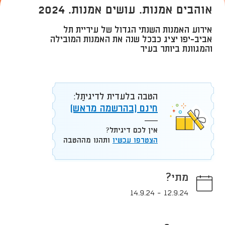
אוהבים אמנות. עושים אמנות. 2024
אירוע האמנות השנתי הגדול של עיריית תל
אביב-יפו יציג כבכל שנה את האמנות המובילה
והמגוונת ביותר בעיר
הטבה בלעדית לדיגיתֵל:
חינם (בהרשמה מראש)
אין לכם דיגיתל?
הצטרפו עכשיו
ותהנו מההטבה
מתי?
14.9.24
-
12.9.24