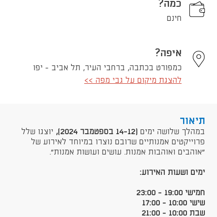
כמה?
חינם
איפה?
כמפורט בכתבה, ברחבי העיר, תל אביב - יפו
להצגת מיקום על גבי מפה >>
תיאור
במהלך שלושה ימים
(14-12 בספטמבר 2024),
יוצגו שלל
פרוייקטים אמנותיים שרובם נוצרו במיוחד לאירוע של
״אוהבים ואוהבות אמנות. עושים ועושות אמנות".
ימים ושעות האירוע
:
חמישי 19:00 - 23:00
שישי 10:00 - 17:00
שבת 10:00 - 21:00