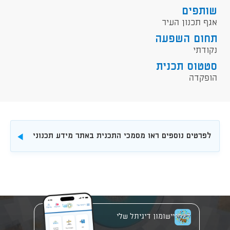
שותפים
אגף תכנון העיר
תחום השפעה
נקודתי
סטטוס תכנית
הופקדה
לפרטים נוספים ראו מסמכי התכנית באתר מידע תכנוני
להורדה
יישומון דיגיתל שלי