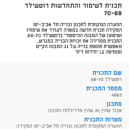
תכנית לשימור והתחדשות רוטשילד
70-68
הוועדה המקומית לתכנון ובנייה תל אביב-יפו
הפקידה תכנית חדשה במטרה לעודד את שימורו
ושיפוצו של המבנה ההיסטורי ברוטשילד 68-70.
התכנית מסדירה את זכויות הבנייה במגרש,
מאפשרת תוספת בנייה על גג המבנה הקיים
ומוסיפה 12 יחידות דיור
שם התכנית
רוטשילד 68-70
מספר התכנית
4663
מתכנן
אבנר שהין (א. שהין אדריכלות ותכנון)
מטרות התכנית
הוועדה המקומית לתכנון ובנייה תל אביב-יפו הפקידה