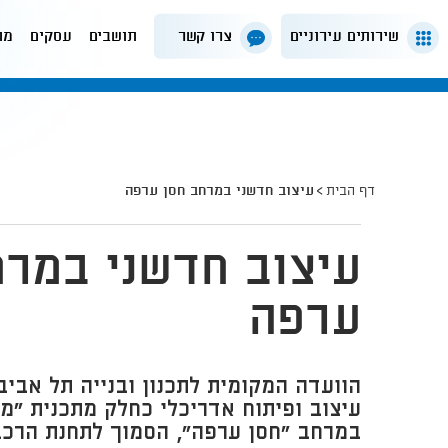
שירותים עירוניים
צרו קשר
תושבים
עסקים
מה
דף הבית
עיצוב חדשני במרחב חסן ערפה
עיצוב חדשני במרח
ערפה
הוועדה המקומית לתכנון ובנייה תל אביב
במרחב "חסן ערפה", הסמוך לתחנת הרכב