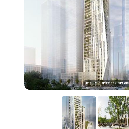
ה צור אדריכלים בוני ערים