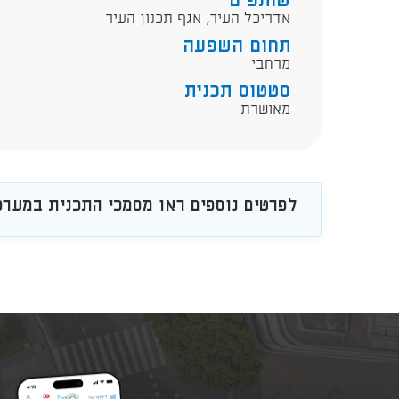
שותפים
אדריכל העיר, אגף תכנון העיר
תחום השפעה
מרחבי
סטטוס תכנית
מאושרת
לפרטים נוספים ראו מסמכי התכנית במערכת 